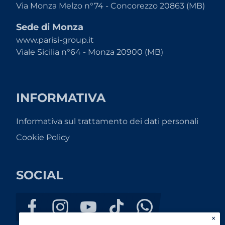
Via Monza Melzo n°74 - Concorezzo 20863 (MB)
Sede di Monza
www.parisi-group.it
Viale Sicilia n°64 - Monza 20900 (MB)
INFORMATIVA
Informativa sul trattamento dei dati personali
Cookie Policy
SOCIAL
×