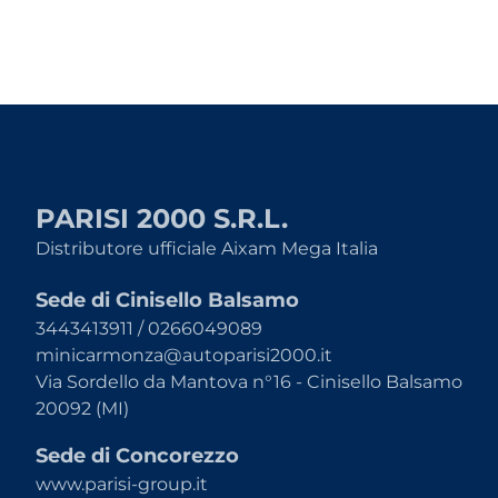
PARISI 2000 S.R.L.
Distributore ufficiale Aixam Mega Italia
Sede di Cinisello Balsamo
3443413911 / 0266049089
minicarmonza@autoparisi2000.it
Via Sordello da Mantova n°16 - Cinisello Balsamo
20092 (MI)
Sede di Concorezzo
www.parisi-group.it