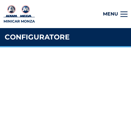
MENU
MINICAR MONZA
CONFIGURATORE