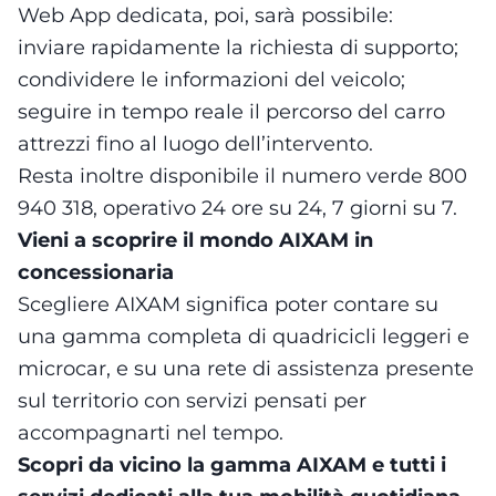
Web App dedicata, poi, sarà possibile:
inviare rapidamente la richiesta di supporto;
condividere le informazioni del veicolo;
seguire in tempo reale il percorso del carro
attrezzi fino al luogo dell’intervento.
Resta inoltre disponibile il numero verde 800
940 318, operativo 24 ore su 24, 7 giorni su 7.
Vieni a scoprire il mondo AIXAM in
concessionaria
Scegliere AIXAM significa poter contare su
una gamma completa di quadricicli leggeri e
microcar, e su una rete di assistenza presente
sul territorio con servizi pensati per
accompagnarti nel tempo.
Scopri da vicino la gamma AIXAM e tutti i