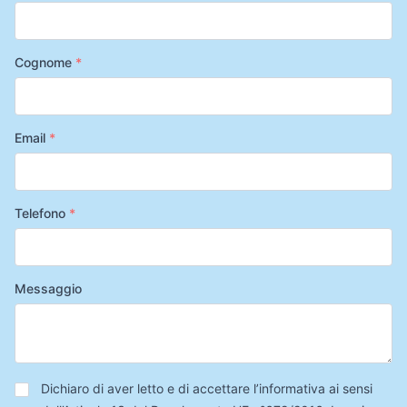
Cognome
*
Email
*
Telefono
*
Messaggio
Privacy
*
Dichiaro di aver letto e di accettare l’informativa ai sensi