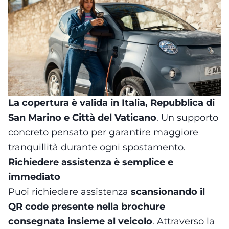
La copertura è valida in Italia, Repubblica di
San Marino e Città del Vaticano
. Un supporto
concreto pensato per garantire maggiore
tranquillità durante ogni spostamento.
Richiedere assistenza è semplice e
immediato
Puoi richiedere assistenza
scansionando il
QR code presente nella brochure
consegnata insieme al veicolo
. Attraverso la