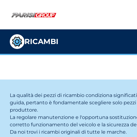
RICAMBI
La qualità dei pezzi di ricambio condiziona significat
guida, pertanto è fondamentale scegliere solo pezzi d
produttore.
La regolare manutenzione e l'opportuna sostituzione
corretto funzionamento del veicolo e la sicurezza de
Da noi trovi i ricambi originali di tutte le marche.