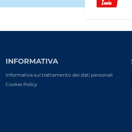
Invia
INFORMATIVA
Informativa sul trattamento dei dati personali
Cookie Policy