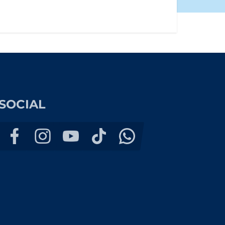
SOCIAL