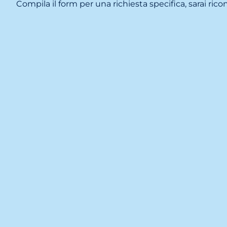
Compila il form per una richiesta specifica, sarai ricon